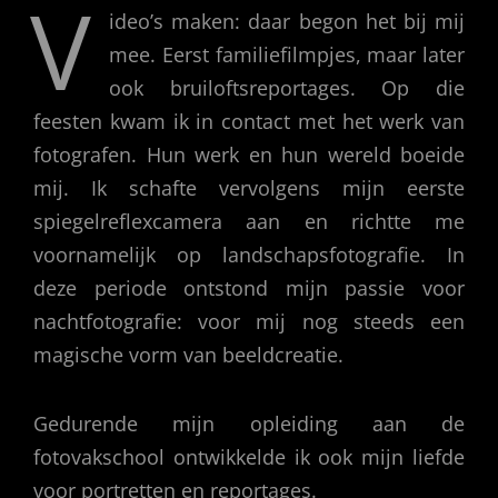
V
ideo’s maken: daar begon het bij mij
mee. Eerst familiefilmpjes, maar later
ook bruiloftsreportages. Op die
feesten kwam ik in contact met het werk van
fotografen. Hun werk en hun wereld boeide
mij. Ik schafte vervolgens mijn eerste
spiegelreflexcamera aan en richtte me
voornamelijk op landschapsfotografie. In
deze periode ontstond mijn passie voor
nachtfotografie: voor mij nog steeds een
magische vorm van beeldcreatie.
Gedurende mijn opleiding aan de
fotovakschool ontwikkelde ik ook mijn liefde
voor portretten en reportages.