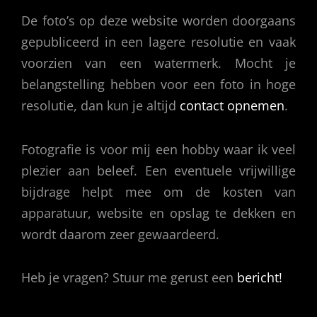
De foto’s op deze website worden doorgaans
gepubliceerd in een lagere resolutie en vaak
voorzien van een watermerk. Mocht je
belangstelling hebben voor een foto in hoge
resolutie, dan kun je altijd
contact opnemen
.
Fotografie is voor mij een hobby waar ik veel
plezier aan beleef. Een eventuele vrijwillige
bijdrage helpt mee om de kosten van
apparatuur, website en opslag te dekken en
wordt daarom zeer gewaardeerd.
Heb je vragen? Stuur me gerust een
bericht!