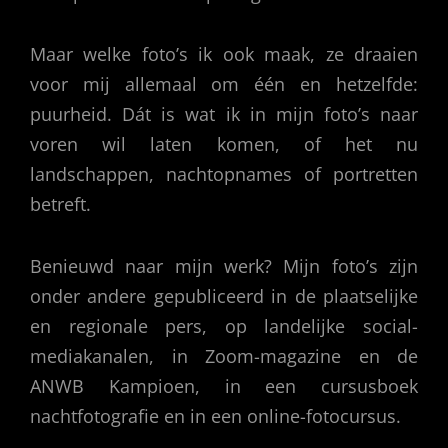
Maar welke foto’s ik ook maak, ze draaien
voor mij allemaal om één en hetzelfde:
puurheid. Dát is wat ik in mijn foto’s naar
voren wil laten komen, of het nu
landschappen, nachtopnames of portretten
betreft.
Benieuwd naar mijn werk? Mijn foto’s zijn
onder andere gepubliceerd in de plaatselijke
en regionale pers, op landelijke social-
mediakanalen, in Zoom-magazine en de
ANWB Kampioen, in een cursusboek
nachtfotografie en in een online-fotocursus.