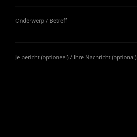
Onderwerp / Betreff
Je bericht (optioneel) / Ihre Nachricht (optional)