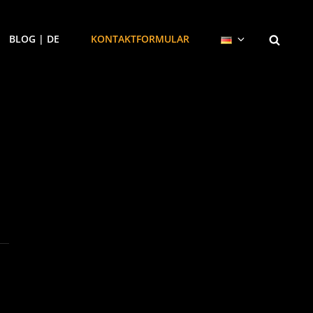
SEARCH
BLOG | DE
KONTAKTFORMULAR