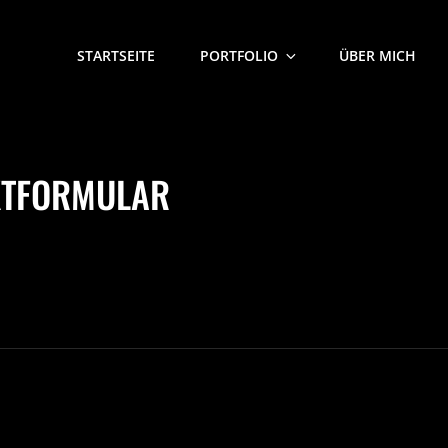
STARTSEITE
PORTFOLIO
ÜBER MICH
KTFORMULAR