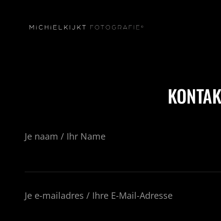
KONTA
Je naam / Ihr Name
Je e-mailadres / Ihre E-Mail-Adresse