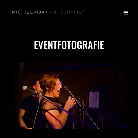
EVENTFOTOGRAFIE