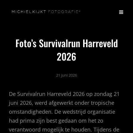
Foto’s Survivalrun Harreveld
2026
21 juni 2026
De Survivalrun Harreveld 2026 op zondag 21
juni 2026, werd afgewerkt onder tropische
omstandigheden. De wedstrijd organisatie
had prima zijn best gedaan om het zo
verantwoord mogelijk te houden. Tijdens de