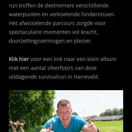
run troffen de deelnemers verschillende
waterpunten en verkoelende hindernissen.
Het afwisselende parcours zorgde voor
spectaculaire momenten vol kracht,
doorzettingsvermogen en plezier.
Klik hier
voor een link naar een klein album
met een aantal sfeerfoto’s van deze
uitdagende survivalrun in Harreveld.