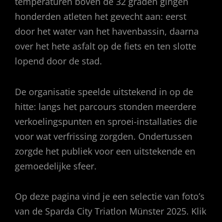
temperaturen boven de 32 graden gingen
honderden atleten het gevecht aan: eerst
door het water van het havenbassin, daarna
over het hete asfalt op de fiets en ten slotte
lopend door de stad.
De organisatie speelde uitstekend in op de
hitte: langs het parcours stonden meerdere
verkoelingspunten en sproei-installaties die
voor wat verfrissing zorgden. Ondertussen
zorgde het publiek voor een uitstekende en
gemoedelijke sfeer.
Op deze pagina vind je een selectie van foto’s
van de Sparda City Triatlon Münster 2025. Klik