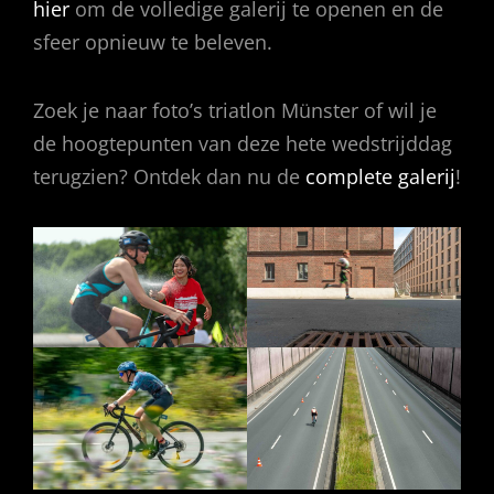
hier
om de volledige galerij te openen en de
sfeer opnieuw te beleven.
Zoek je naar foto’s triatlon Münster of wil je
de hoogtepunten van deze hete wedstrijddag
terugzien? Ontdek dan nu de
complete
galerij
!