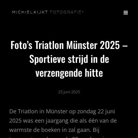
Foto’s Triatlon Münster 2025 –
Sportieve strijd in de
verzengende hitte
25 juni 2025
De Triatlon in Münster op zondag 22 juni
2025 was een jaargang die als één van de
warmste de boeken in zal gaan. Bij