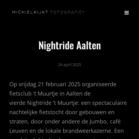
Nightride Aalten
24 april 2025
Op vrijdag 21 februari 2025 organiseerde
fietsclub ’t Muurtje in Aalten de
vierde Nightride ’t Muurtje: een spectaculaire
nachtelijke fietstocht door gebouwen en
straten, door onder andere de Jumbo, café
Leuven en de lokale brandweerkazerne. Een