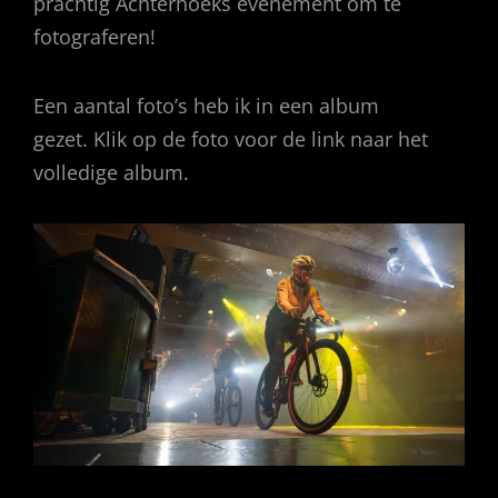
prachtig Achterhoeks evenement om te
fotograferen!
Een aantal foto’s heb ik in een album
gezet. Klik op de foto voor de link naar het
volledige album.