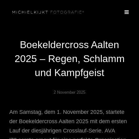
Boekeldercross Aalten
2025 – Regen, Schlamm
und Kampfgeist
2 November 2025
Am Samstag, dem 1. November 2025, startete
der Boekeldercross Aalten 2025 mit dem ersten
Lauf der diesjährigen Crosslauf-Serie. AVA