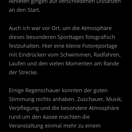
Athleten gingen auf verschiedenen Distanzen
an den Start.
Auch ich war vor Ort, um die Atmosphäre
dieses besonderen Sporttages fotografisch
festzuhalten. Hier eine kleine Fotoreportage
mit Eindrücken vom Schwimmen, Radfahren,
Laufen und den vielen Momenten am Rande
der Strecke.
Einige Regenschauer konnten der guten
Stimmung nichts anhaben. Zuschauer, Musik,
Verpflegung und die besondere Atmosphäre
rund um den Aasee machten die
Veranstaltung einmal mehr zu einem