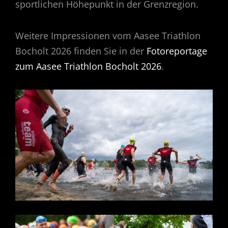
sportlichen Höhepunkt in der Grenzregion.
Weitere Impressionen vom Aasee Triathlon
Bocholt 2026 finden Sie in der
Fotoreportage
zum Aasee Triathlon Bocholt 2026
.