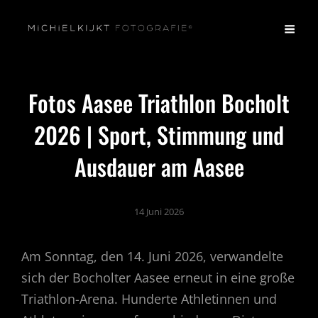
Fotos Aasee Triathlon Bocholt
2026 | Sport, Stimmung und
Ausdauer am Aasee
14 Juni 2026
Am Sonntag, den 14. Juni 2026, verwandelte
sich der Bocholter Aasee erneut in eine große
Triathlon-Arena. Hunderte Athletinnen und