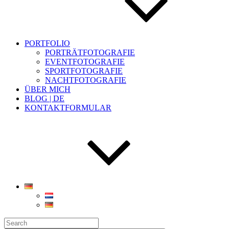
PORTFOLIO
PORTRÄTFOTOGRAFIE
EVENTFOTOGRAFIE
SPORTFOTOGRAFIE
NACHTFOTOGRAFIE
ÜBER MICH
BLOG | DE
KONTAKTFORMULAR
Search