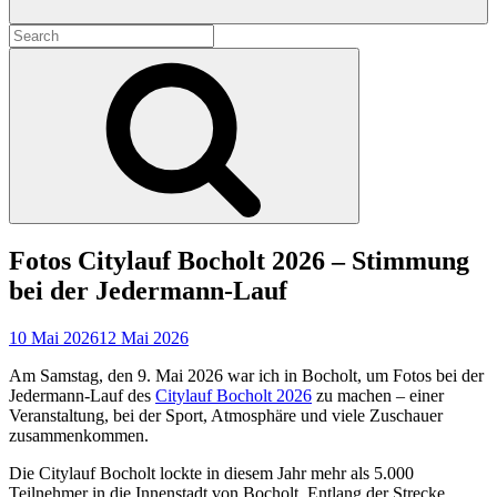
Search
for:
Search
Fotos Citylauf Bocholt 2026 – Stimmung
bei der Jedermann-Lauf
10 Mai 2026
12 Mai 2026
Am Samstag, den 9. Mai 2026 war ich in Bocholt, um Fotos bei der
Jedermann-Lauf des
Citylauf Bocholt 2026
zu machen – einer
Veranstaltung, bei der Sport, Atmosphäre und viele Zuschauer
zusammenkommen.
Die Citylauf Bocholt lockte in diesem Jahr mehr als 5.000
Teilnehmer in die Innenstadt von Bocholt. Entlang der Strecke