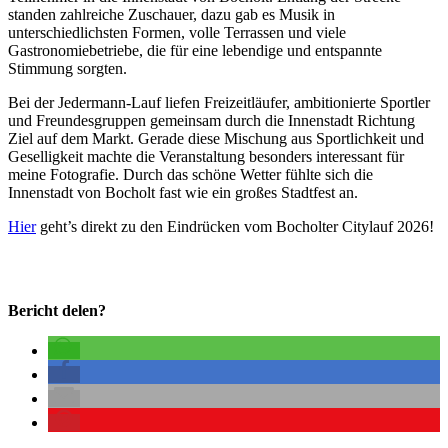
standen zahlreiche Zuschauer, dazu gab es Musik in
unterschiedlichsten Formen, volle Terrassen und viele
Gastronomiebetriebe, die für eine lebendige und entspannte
Stimmung sorgten.
Bei der Jedermann-Lauf liefen Freizeitläufer, ambitionierte Sportler
und Freundesgruppen gemeinsam durch die Innenstadt Richtung
Ziel auf dem Markt. Gerade diese Mischung aus Sportlichkeit und
Geselligkeit machte die Veranstaltung besonders interessant für
meine Fotografie. Durch das schöne Wetter fühlte sich die
Innenstadt von Bocholt fast wie ein großes Stadtfest an.
Hier
geht’s direkt zu den Eindrücken vom Bocholter Citylauf 2026!
Bericht delen?