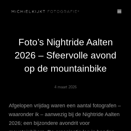
Foto’s Nightride Aalten
2026 – Sfeervolle avond
op de mountainbike
4 maart 2026
Afgelopen vrijdag waren een aantal fotografen –
waaronder ik – aanwezig bij de Nightride Aalten
2026; een bijzondere avondrit voor