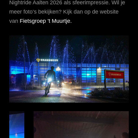
Nightride Aalten 2026 als sfeerimpressie. Wil je
meer foto’s bekijken? Kijk dan op de website
van
Fietsgroep ’t Muurtje.