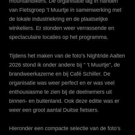
mountainbikers. De organisatie lag in handen
van Fietsgroep ’t Muurtje in samenwerking met
de lokale industriekring en de plaatselijke
winkeliers. Er stonden weer verrassende en
spectaculaire locaties op het programma.
Tijdens het maken van de foto’s Nightride Aalten
2026 stond ik onder andere bij ” ’t Muurtje”, de
brandweerkazerne en bij Café Schiller. De
organisatie was weer perfect en er was veel
enthousiasme te zien bij de deelnemers uit
binnen- en buitenland. Ook deze editie was er
weer een groot aantal Duitse fietsers.
Hieronder een compacte selectie van de foto’s