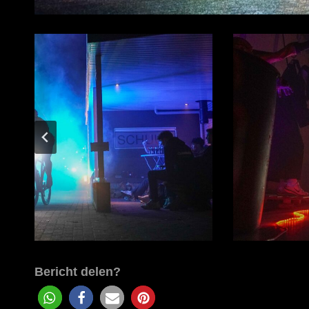
Bericht delen?