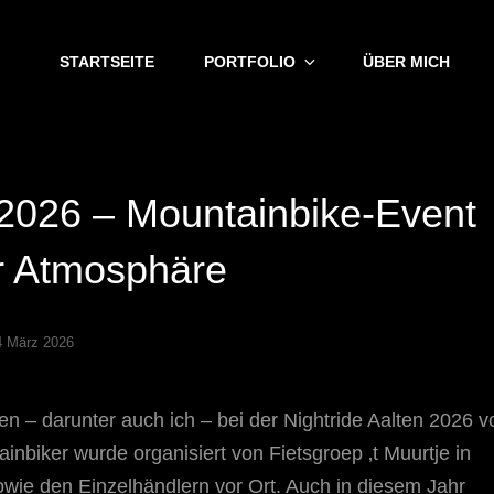
STARTSEITE
PORTFOLIO
ÜBER MICH
 2026 – Mountainbike-Event
r Atmosphäre
4 März 2026
 – darunter auch ich – bei der Nightride Aalten 2026 v
nbiker wurde organisiert von Fietsgroep ‚t Muurtje in
wie den Einzelhändlern vor Ort. Auch in diesem Jahr