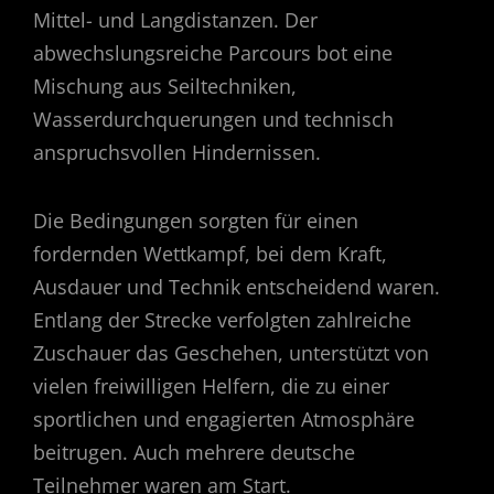
Mittel- und Langdistanzen. Der
abwechslungsreiche Parcours bot eine
Mischung aus Seiltechniken,
Wasserdurchquerungen und technisch
anspruchsvollen Hindernissen.
Die Bedingungen sorgten für einen
fordernden Wettkampf, bei dem Kraft,
Ausdauer und Technik entscheidend waren.
Entlang der Strecke verfolgten zahlreiche
Zuschauer das Geschehen, unterstützt von
vielen freiwilligen Helfern, die zu einer
sportlichen und engagierten Atmosphäre
beitrugen. Auch mehrere deutsche
Teilnehmer waren am Start.