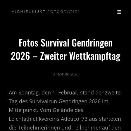
Fotos Survival Gendringen
2026 – Zweiter Wettkampftag
8 Februar 2026
Am Sonntag, den 1. Februar, stand der zweite
Tag des Survivalrun Gendringen 2026 im
Mittelpunkt. Vom Gelände des
Leichtathletikvereins Atletico ’73 aus starteten
die Teilnehmerinnen und Teilnehmer auf den