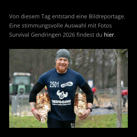
Von diesem Tag entstand eine Bildreportage.
Eine stimmungsvolle Auswahl mit Fotos
Survival Gendringen 2026 findest du
hier
.